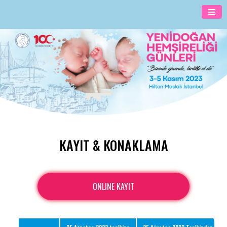
KAYIT & KONAKLAMA
ONLINE KAYIT