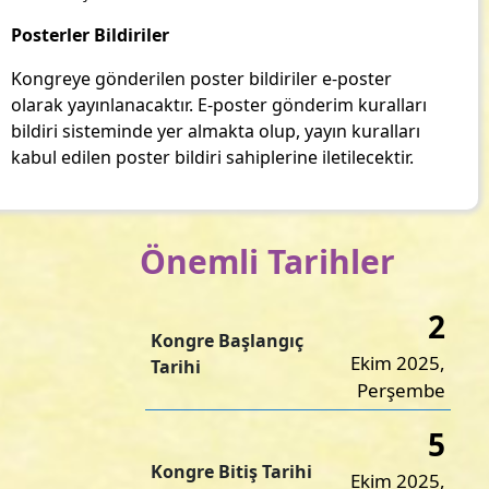
Posterler Bildiriler
Kongreye gönderilen poster bildiriler e-poster
olarak yayınlanacaktır. E-poster gönderim kuralları
bildiri sisteminde yer almakta olup, yayın kuralları
kabul edilen poster bildiri sahiplerine iletilecektir.
Önemli Tarihler
2
Kongre Başlangıç
Ekim 2025,
Tarihi
Perşembe
5
Kongre Bitiş Tarihi
Ekim 2025,