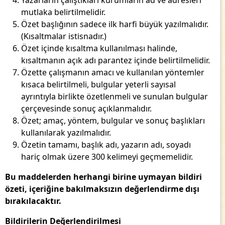
mutlaka belirtilmelidir.
Özet başlığının sadece ilk harfi büyük yazılmalıdır.
(Kısaltmalar istisnadır.)
Özet içinde kısaltma kullanılması halinde,
kısaltmanın açık adı parantez içinde belirtilmelidir.
Özette çalışmanın amacı ve kullanılan yöntemler
kısaca belirtilmeli, bulgular yeterli sayısal
ayrıntıyla birlikte özetlenmeli ve sunulan bulgular
çerçevesinde sonuç açıklanmalıdır.
Özet; amaç, yöntem, bulgular ve sonuç başlıkları
kullanılarak yazılmalıdır.
Özetin tamamı, başlık adı, yazarın adı, soyadı
hariç olmak üzere 300 kelimeyi geçmemelidir.
Bu maddelerden herhangi birine uymayan bildiri
özeti, içeriğine bakılmaksızın değerlendirme dışı
bırakılacaktır.
Bildirilerin Değerlendirilmesi