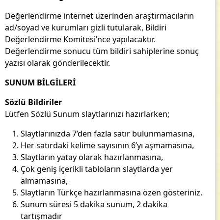
Değerlendirme internet üzerinden araştırmacıların
ad/soyad ve kurumları gizli tutularak, Bildiri
Değerlendirme Komitesi’nce yapılacaktır.
Değerlendirme sonucu tüm bildiri sahiplerine sonuç
yazısı olarak gönderilecektir.
SUNUM BİLGİLERİ
Sözlü Bildiriler
Lütfen Sözlü Sunum slaytlarınızı hazırlarken;
Slaytlarınızda 7’den fazla satır bulunmamasına,
Her satırdaki kelime sayısının 6’yı aşmamasına,
Slaytların yatay olarak hazırlanmasına,
Çok geniş içerikli tabloların slaytlarda yer
almamasına,
Slaytların Türkçe hazırlanmasına özen gösteriniz.
Sunum süresi 5 dakika sunum, 2 dakika
tartışmadır