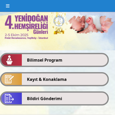
Bilimsel Program
Kayıt & Konaklama
Bildiri Gönderimi