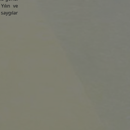
Yılın ve
 saygılar