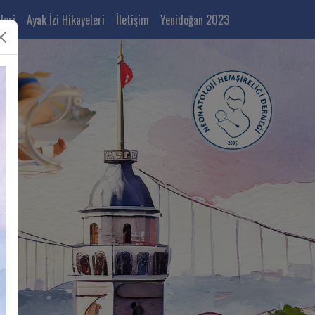
leri
Ayak İzi Hikayeleri
İletişim
Yenidoğan 2023